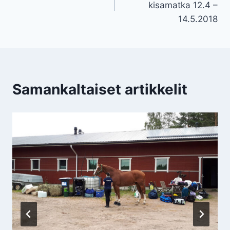
kisamatka 12.4 –
14.5.2018
Samankaltaiset artikkelit