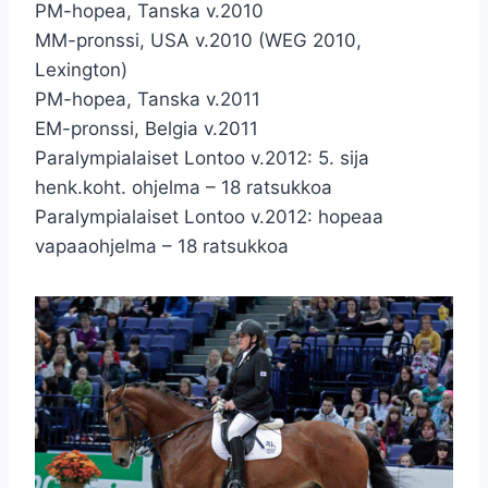
PM-hopea, Tanska v.2010
MM-pronssi, USA v.2010 (WEG 2010,
Lexington)
PM-hopea, Tanska v.2011
EM-pronssi, Belgia v.2011
Paralympialaiset Lontoo v.2012: 5. sija
henk.koht. ohjelma – 18 ratsukkoa
Paralympialaiset Lontoo v.2012: hopeaa
vapaaohjelma – 18 ratsukkoa